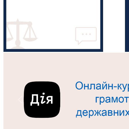
Попередній