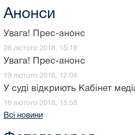
Анонси
Увага! Прес-анонс
28 лютого 2018, 15:18
Увага! Прес-анонс
19 лютого 2018, 12:04
У суді відкриють Кабінет меді
16 лютого 2018, 15:58
Всі новини