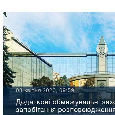
08 квітня 2020, 09:59
Додаткові обмежувальні за
запобігання розповсюдження