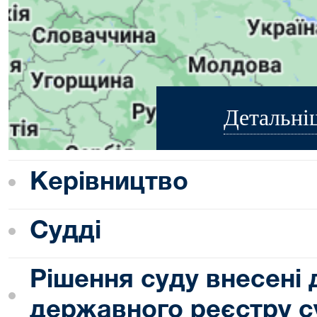
Детальні
Керівництво
Судді
Рішення суду внесені
державного реєстру с