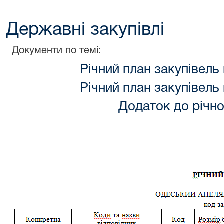
Державні закупівлі
Документи по темі:
Річний план закупівель 
Річний план закупівель 
Додаток до річно