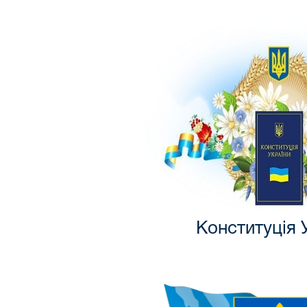
Конституція 