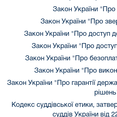
Закон України "Про 
Закон України "Про зв
Закон України "Про доступ до
Закон України "Про доступ
Закон України "Про безопла
Закон України "Про вико
Закон України "Про гарантії держ
рішень
Кодекс суддівської етики, затве
суддів України від 2