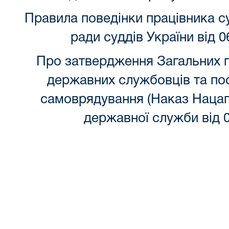
Правила поведінки працівника с
ради суддів України від 
Про затвердження Загальних п
державних службовців та пос
самоврядування (Наказ Нацаге
державної служби від 0