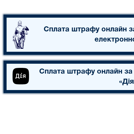
Сплата штрафу онлайн з
електронн
Сплата штрафу онлайн за
«Дія