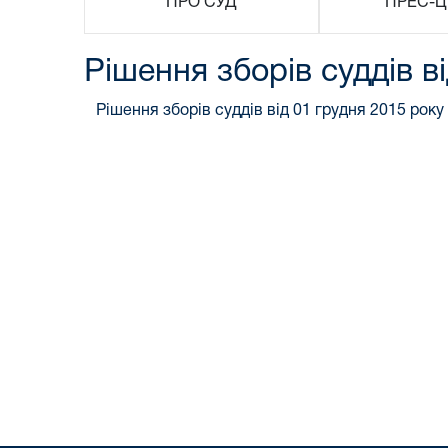
ПРО СУД
ПРЕС-Ц
Рішення зборів суддів в
Рішення зборів суддів від 01 грудня 2015 року