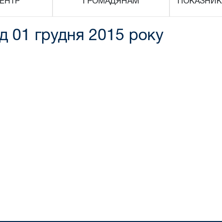
ЕНТР
ГРОМАДЯНАМ
ПОКАЗНИК
ід 01 грудня 2015 року